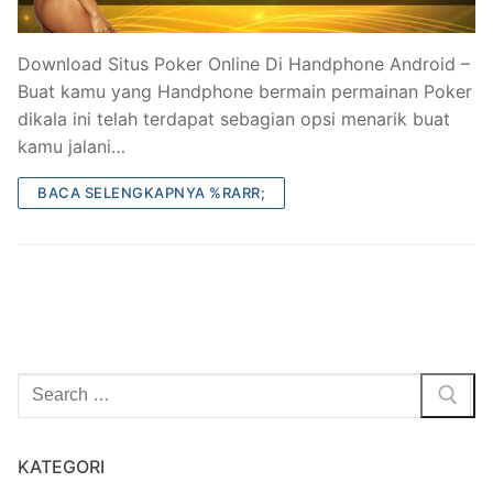
Download Situs Poker Online Di Handphone Android –
Buat kamu yang Handphone bermain permainan Poker
dikala ini telah terdapat sebagian opsi menarik buat
kamu jalani…
BACA SELENGKAPNYA %RARR;
Cari:
KATEGORI