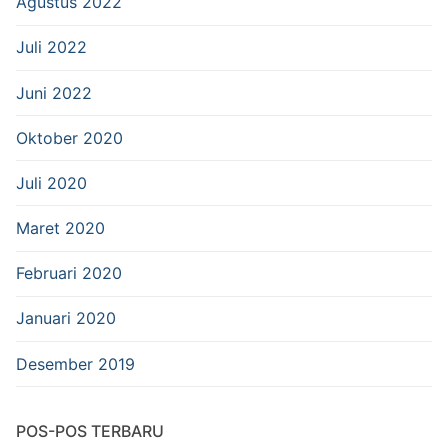
Agustus 2022
Juli 2022
Juni 2022
Oktober 2020
Juli 2020
Maret 2020
Februari 2020
Januari 2020
Desember 2019
POS-POS TERBARU