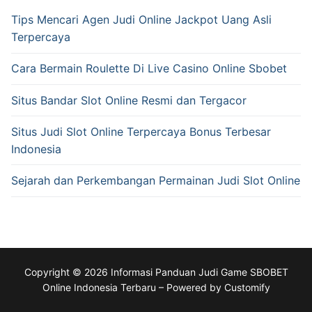
Tips Mencari Agen Judi Online Jackpot Uang Asli
Terpercaya
Cara Bermain Roulette Di Live Casino Online Sbobet
Situs Bandar Slot Online Resmi dan Tergacor
Situs Judi Slot Online Terpercaya Bonus Terbesar
Indonesia
Sejarah dan Perkembangan Permainan Judi Slot Online
Copyright © 2026 Informasi Panduan Judi Game SBOBET
Online Indonesia Terbaru – Powered by Customify