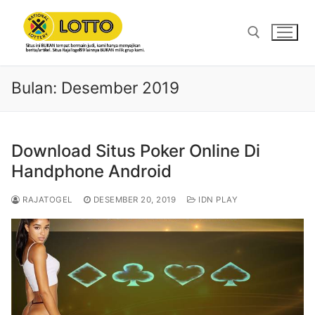
Lompat
ke
konten
Bulan:
Desember 2019
Cari:
Download Situs Poker Online Di
Handphone Android
RAJATOGEL
DESEMBER 20, 2019
IDN PLAY