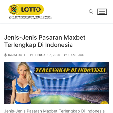
Lompat
ke
konten
Cari:
Jenis-Jenis Pasaran Maxbet
Terlengkap Di Indonesia
RAJATOGEL
FEBRUARI 7, 2020
GAME JUDI
Jenis-Jenis Pasaran Maxbet Terlengkap Di Indonesia –