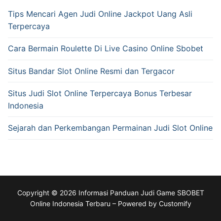
Tips Mencari Agen Judi Online Jackpot Uang Asli
Terpercaya
Cara Bermain Roulette Di Live Casino Online Sbobet
Situs Bandar Slot Online Resmi dan Tergacor
Situs Judi Slot Online Terpercaya Bonus Terbesar
Indonesia
Sejarah dan Perkembangan Permainan Judi Slot Online
Copyright © 2026 Informasi Panduan Judi Game SBOBET
Online Indonesia Terbaru – Powered by Customify