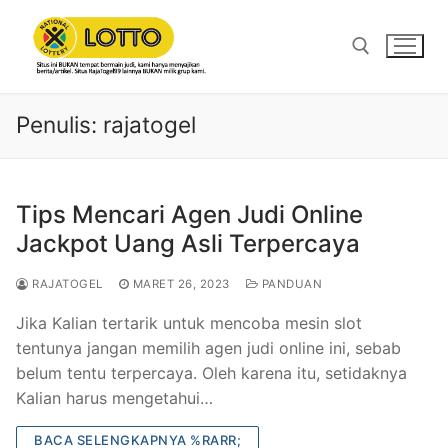
Lompat
ke
konten
Penulis:
rajatogel
Cari:
Tips Mencari Agen Judi Online
Jackpot Uang Asli Terpercaya
RAJATOGEL
MARET 26, 2023
PANDUAN
Jika Kalian tertarik untuk mencoba mesin slot
tentunya jangan memilih agen judi online ini, sebab
belum tentu terpercaya. Oleh karena itu, setidaknya
Kalian harus mengetahui…
BACA SELENGKAPNYA %RARR;