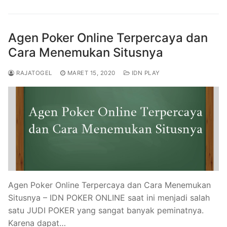
Agen Poker Online Terpercaya dan
Cara Menemukan Situsnya
RAJATOGEL
MARET 15, 2020
IDN PLAY
Agen Poker Online Terpercaya dan Cara Menemukan
Situsnya – IDN POKER ONLINE saat ini menjadi salah
satu JUDI POKER yang sangat banyak peminatnya.
Karena dapat…