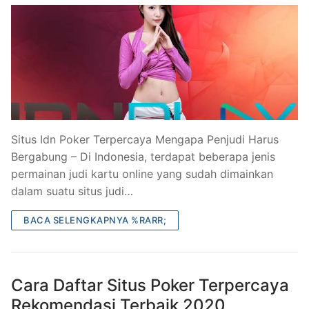
Situs Idn Poker Terpercaya Mengapa Penjudi Harus
Bergabung – Di Indonesia, terdapat beberapa jenis
permainan judi kartu online yang sudah dimainkan
dalam suatu situs judi…
BACA SELENGKAPNYA %RARR;
Cara Daftar Situs Poker Terpercaya
Rekomendasi Terbaik 2020