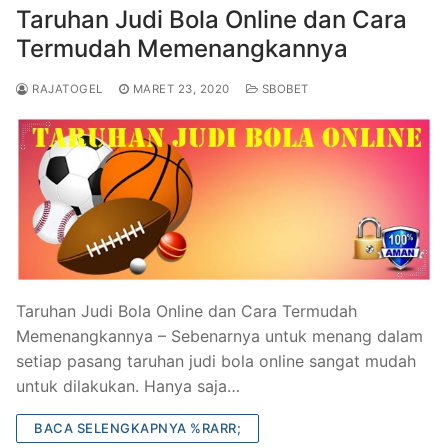
Taruhan Judi Bola Online dan Cara
Termudah Memenangkannya
RAJATOGEL
MARET 23, 2020
SBOBET
Taruhan Judi Bola Online dan Cara Termudah
Memenangkannya – Sebenarnya untuk menang dalam
setiap pasang taruhan judi bola online sangat mudah
untuk dilakukan. Hanya saja…
BACA SELENGKAPNYA %RARR;