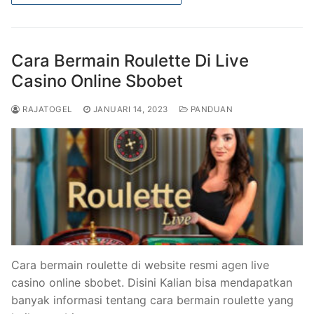
Cara Bermain Roulette Di Live
Casino Online Sbobet
RAJATOGEL
JANUARI 14, 2023
PANDUAN
Cara bermain roulette di website resmi agen live
casino online sbobet. Disini Kalian bisa mendapatkan
banyak informasi tentang cara bermain roulette yang