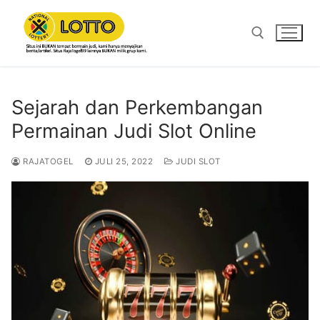
Lompat
ke
konten
Cari:
Sejarah dan Perkembangan
Permainan Judi Slot Online
RAJATOGEL
JULI 25, 2022
JUDI SLOT