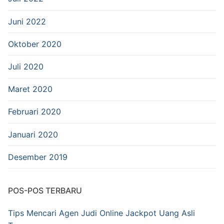
Juni 2022
Oktober 2020
Juli 2020
Maret 2020
Februari 2020
Januari 2020
Desember 2019
POS-POS TERBARU
Tips Mencari Agen Judi Online Jackpot Uang Asli