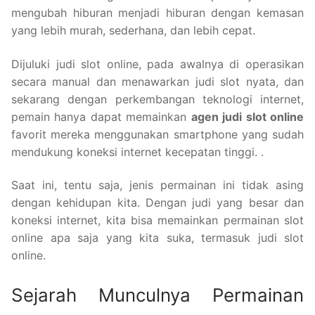
mengubah hiburan menjadi hiburan dengan kemasan
yang lebih murah, sederhana, dan lebih cepat.
Dijuluki judi slot online, pada awalnya di operasikan
secara manual dan menawarkan judi slot nyata, dan
sekarang dengan perkembangan teknologi internet,
pemain hanya dapat memainkan
agen judi slot online
favorit mereka menggunakan smartphone yang sudah
mendukung koneksi internet kecepatan tinggi. .
Saat ini, tentu saja, jenis permainan ini tidak asing
dengan kehidupan kita. Dengan judi yang besar dan
koneksi internet, kita bisa memainkan permainan slot
online apa saja yang kita suka, termasuk judi slot
online.
Sejarah Munculnya Permainan