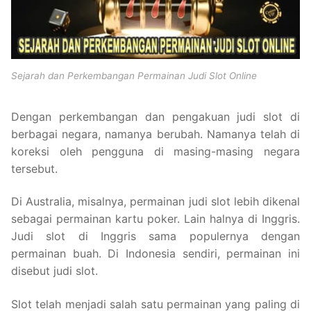
Sejarah dan Perkembangan Permainan Judi Slot Online
Dengan perkembangan dan pengakuan judi slot di
berbagai negara, namanya berubah. Namanya telah di
koreksi oleh pengguna di masing-masing negara
tersebut.
Di Australia, misalnya, permainan judi slot lebih dikenal
sebagai permainan kartu poker. Lain halnya di Inggris.
Judi slot di Inggris sama populernya dengan
permainan buah. Di Indonesia sendiri, permainan ini
disebut judi slot.
Slot telah menjadi salah satu permainan yang paling di