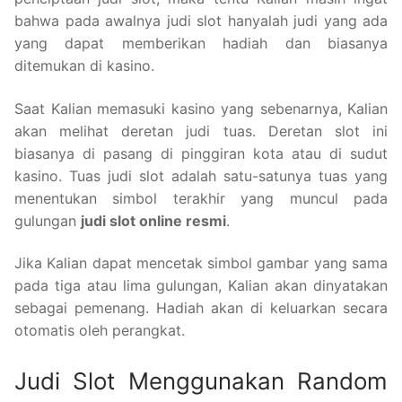
bahwa pada awalnya judi slot hanyalah judi yang ada
yang dapat memberikan hadiah dan biasanya
ditemukan di kasino.
Saat Kalian memasuki kasino yang sebenarnya, Kalian
akan melihat deretan judi tuas. Deretan slot ini
biasanya di pasang di pinggiran kota atau di sudut
kasino. Tuas judi slot adalah satu-satunya tuas yang
menentukan simbol terakhir yang muncul pada
gulungan
judi slot online resmi
.
Jika Kalian dapat mencetak simbol gambar yang sama
pada tiga atau lima gulungan, Kalian akan dinyatakan
sebagai pemenang. Hadiah akan di keluarkan secara
otomatis oleh perangkat.
Judi Slot Menggunakan Random