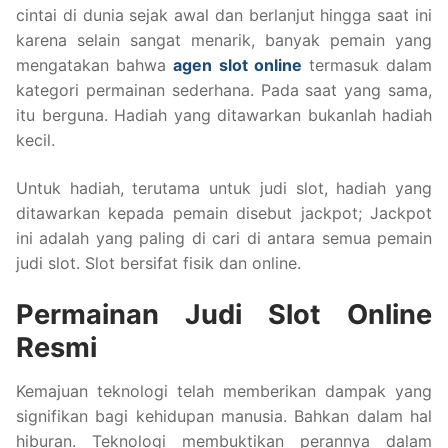
cintai di dunia sejak awal dan berlanjut hingga saat ini
karena selain sangat menarik, banyak pemain yang
mengatakan bahwa
agen slot online
termasuk dalam
kategori permainan sederhana. Pada saat yang sama,
itu berguna. Hadiah yang ditawarkan bukanlah hadiah
kecil.
Untuk hadiah, terutama untuk judi slot, hadiah yang
ditawarkan kepada pemain disebut jackpot; Jackpot
ini adalah yang paling di cari di antara semua pemain
judi slot. Slot bersifat fisik dan online.
Permainan Judi Slot Online
Resmi
Kemajuan teknologi telah memberikan dampak yang
signifikan bagi kehidupan manusia. Bahkan dalam hal
hiburan. Teknologi membuktikan perannya dalam