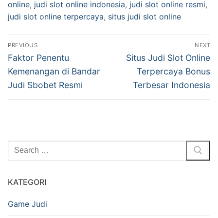
online
,
judi slot online indonesia
,
judi slot online resmi
,
judi slot online terpercaya
,
situs judi slot online
Navigasi
PREVIOUS
NEXT
pos
Previous
Next
Faktor Penentu
Situs Judi Slot Online
post:
post:
Kemenangan di Bandar
Terpercaya Bonus
Judi Sbobet Resmi
Terbesar Indonesia
Cari:
KATEGORI
Game Judi